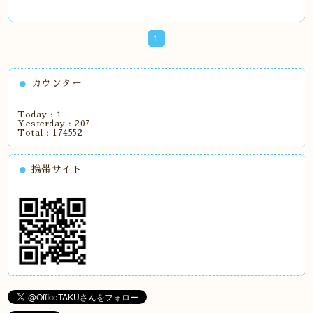
1
カウンター
Today :
1
Yesterday :
207
Total :
174552
携帯サイト