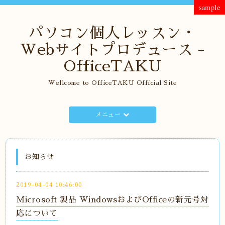
sample
パソコン個人レッスン・
Webサイトプロデュース -
OfficeTAKU
Wellcome to OfficeTAKU Official Site
メニュー
お知らせ
2019-04-04 10:46:00
Microsoft 製品 WindowsおよびOfficeの新元号対
応について