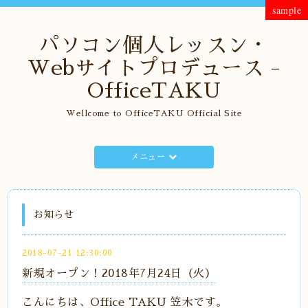
sample
パソコン個人レッスン・
Webサイトプロデュース -
OfficeTAKU
Wellcome to OfficeTAKU Official Site
メニュー
お知らせ
2018-07-21 12:30:00
新規オープン！2018年7月24日（火）
こんにちは、Office TAKU 笠木です。