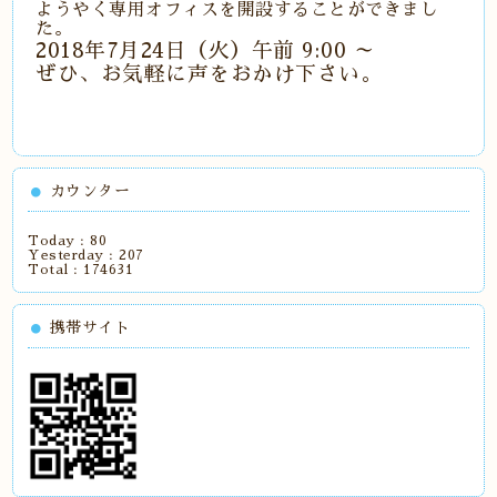
ようやく専用オフィスを開設することができまし
た。
2018年7月24日（火）午前 9:00 ～
ぜひ、お気軽に声をおかけ下さい。
カウンター
Today :
80
Yesterday :
207
Total :
174631
携帯サイト