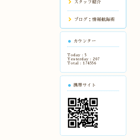
スタッフ紹介
ブログ：情報航海術
カウンター
Today :
5
Yesterday :
207
Total :
174556
携帯サイト