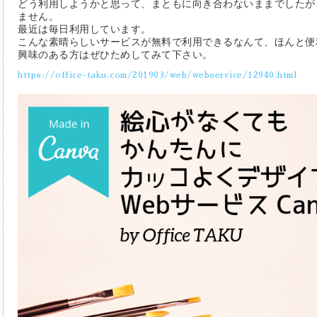
どう利用しようかと思って、まともに向き合わないままでしたが
ません。
最近は毎日利用しています。
こんな素晴らしいサービスが無料で利用できるなんて、ほんと便
興味のある方はぜひためしてみて下さい。
https://office-taku.com/201903/web/webservice/12940.html