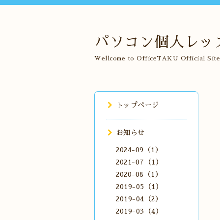
パソコン個人レッスン
Wellcome to OfficeTAKU Official Site
トップページ
お知らせ
2024-09（1）
2021-07（1）
2020-08（1）
2019-05（1）
2019-04（2）
2019-03（4）