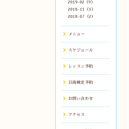
2019-02（9）
2018-11（3）
2018-07（2）
メニュー
スケジュール
レッスン予約
日商検定予約
お問い合わせ
アクセス