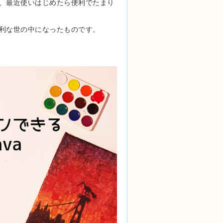
、最近使いはじめたら便利でたまり
利な世の中になったものです。