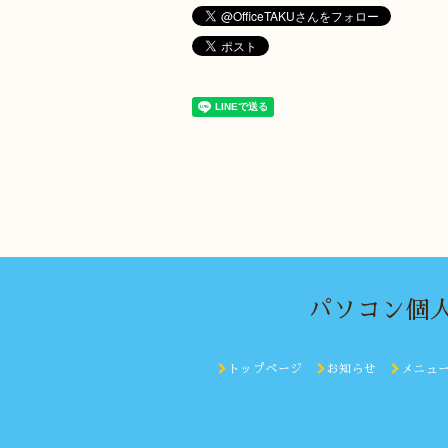
パソコン個人
トップページ
お知らせ
メニュ