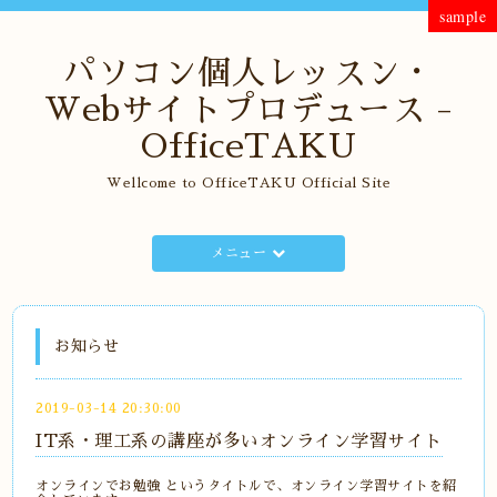
sample
パソコン個人レッスン・
Webサイトプロデュース -
OfficeTAKU
Wellcome to OfficeTAKU Official Site
メニュー
お知らせ
2019-03-14 20:30:00
IT系・理工系の講座が多いオンライン学習サイト
オンラインでお勉強 というタイトルで、オンライン学習サイトを紹