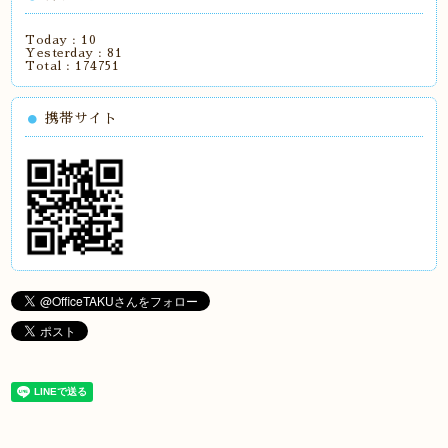
Today :
10
Yesterday :
81
Total :
174751
携帯サイト